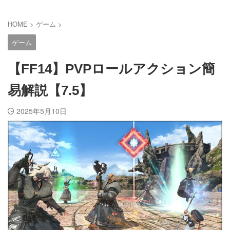
HOME
>
ゲーム
>
ゲーム
【FF14】PVPロールアクション簡
易解説【7.5】
2025年5月10日