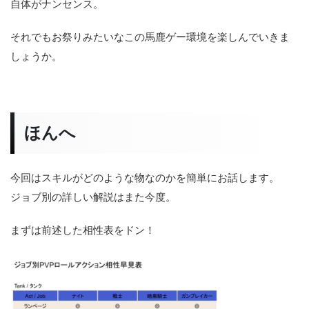
自体がナンセンス。
それでもお祭りみたいなこの馬鹿ゲー環境を楽しんでいきま
しょうか。
ほんへ
今回はスキルがどのような物なのかを簡単にお話します。
ジョブ別の詳しい解説はまた今度。
まずは前述した相性表をドン！