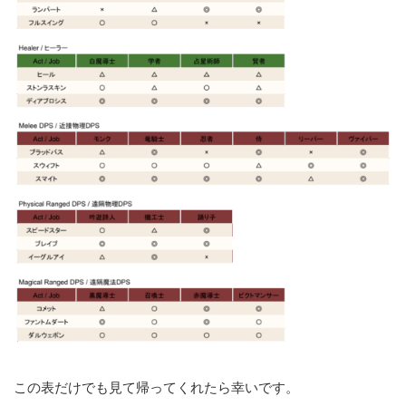
この表だけでも見て帰ってくれたら幸いです。