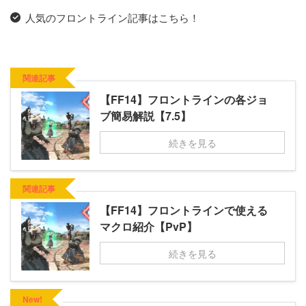
人気のフロントライン記事はこちら！
関連記事
【FF14】フロントラインの各ジョ
ブ簡易解説【7.5】
続きを見る
関連記事
【FF14】フロントラインで使える
マクロ紹介【PvP】
続きを見る
New!