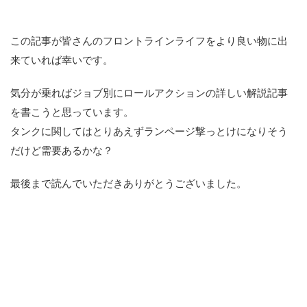
この記事が皆さんのフロントラインライフをより良い物に出
来ていれば幸いです。
気分が乗ればジョブ別にロールアクションの詳しい解説記事
を書こうと思っています。
タンクに関してはとりあえずランページ撃っとけになりそう
だけど需要あるかな？
最後まで読んでいただきありがとうございました。