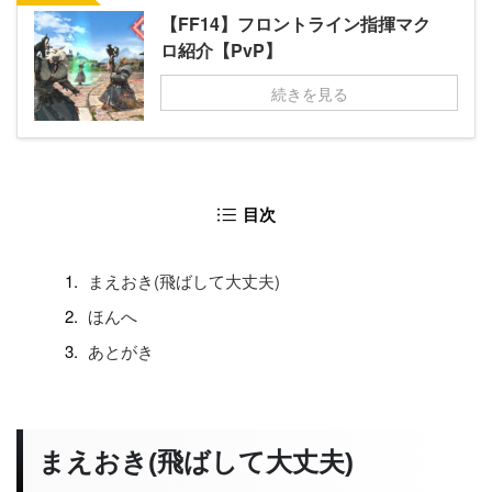
【FF14】フロントライン指揮マク
ロ紹介【PvP】
続きを見る
目次
まえおき(飛ばして大丈夫)
ほんへ
あとがき
まえおき(飛ばして大丈夫)