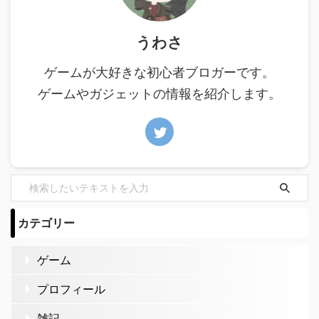
うわさ
ゲームが大好きな初心者ブロガーです。
ゲームやガジェットの情報を紹介します。
カテゴリー
ゲーム
プロフィール
雑記