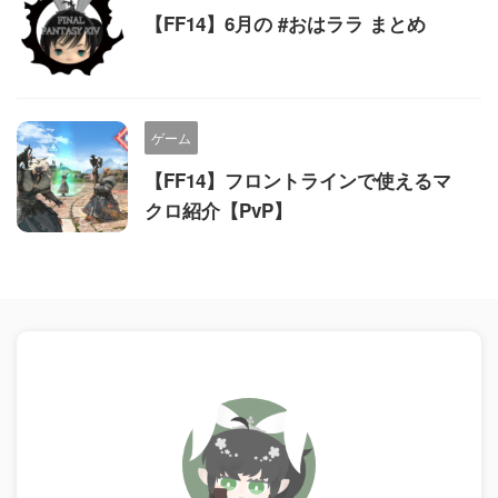
【FF14】6月の #おはララ まとめ
ゲーム
【FF14】フロントラインで使えるマ
クロ紹介【PvP】