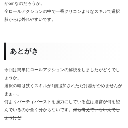
が5mなのだろうか。
全ロールアクションの中で一番クリコンよりなスキルで選択
肢からは外れやすいです。
あとがき
今回は簡単にロールアクションの解説をしましたがどうでし
ょうか。
選択の幅は狭くスキルが1個追加されただけ感が否めませんが
まぁ…。
何よりパーティバーストを強力にしている点は運営が何を望
んでいるのか全く分からないです。
何も考えていないんでし
ょうけど