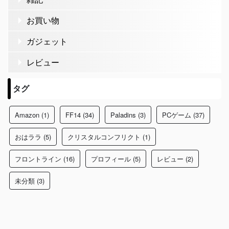
お買い物
ガジェット
レビュー
タグ
Amazon
(1)
FF14
(34)
Paladins
(3)
PCゲーム
(37)
おはララ
(5)
クリスタルコンフリクト
(1)
フロントライン
(16)
プロフィール
(5)
レビュー
(2)
未分類
(3)