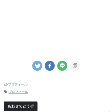
-
プロフィール
-
プロフィール
あわせてどうぞ