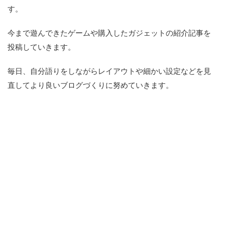
す。
今まで遊んできたゲームや購入したガジェットの紹介記事を
投稿していきます。
毎日、自分語りをしながらレイアウトや細かい設定などを見
直してより良いブログづくりに努めていきます。