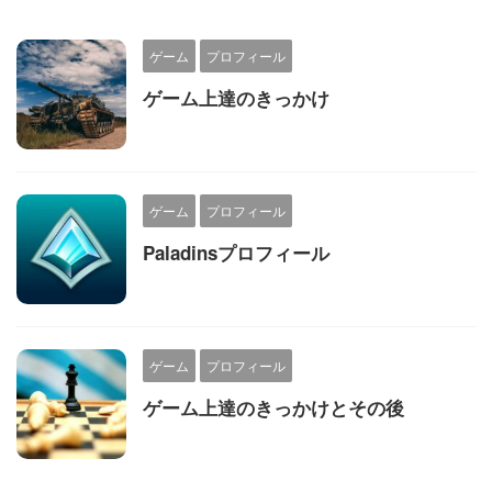
ゲーム
プロフィール
ゲーム上達のきっかけ
ゲーム
プロフィール
Paladinsプロフィール
ゲーム
プロフィール
ゲーム上達のきっかけとその後