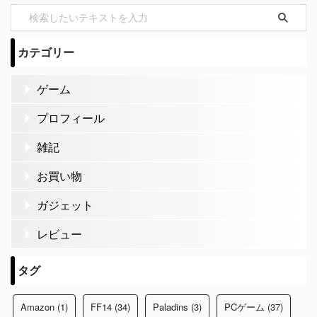
カテゴリー
ゲーム
プロフィール
雑記
お買い物
ガジェット
レビュー
タグ
Amazon
(1)
FF14
(34)
Paladins
(3)
PCゲーム
(37)