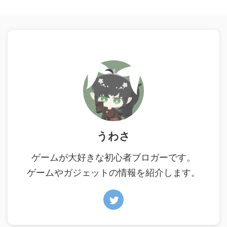
うわさ
ゲームが大好きな初心者ブロガーです。
ゲームやガジェットの情報を紹介します。