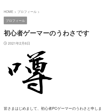
HOME
>
プロフィール
>
プロフィール
初心者ゲーマーのうわさです
2021年2月6日
皆さまはじめまして、初心者PCゲーマーのうわさと申しま