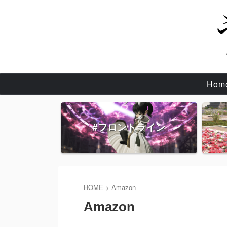
Hom
#フロントライン
HOME
>
Amazon
Amazon