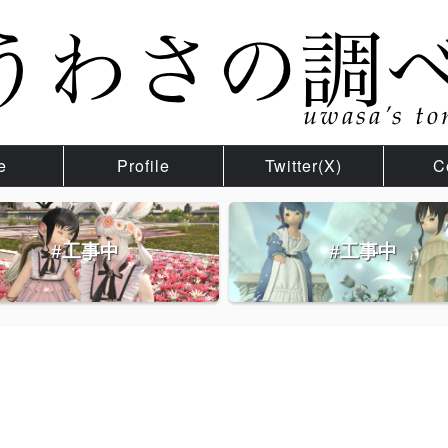
e
Profile
Twitter(X)
C
#工事中
#工事中