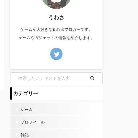
うわさ
ゲームが大好きな初心者ブロガーです。
ゲームやガジェットの情報を紹介します。
カテゴリー
ゲーム
プロフィール
雑記